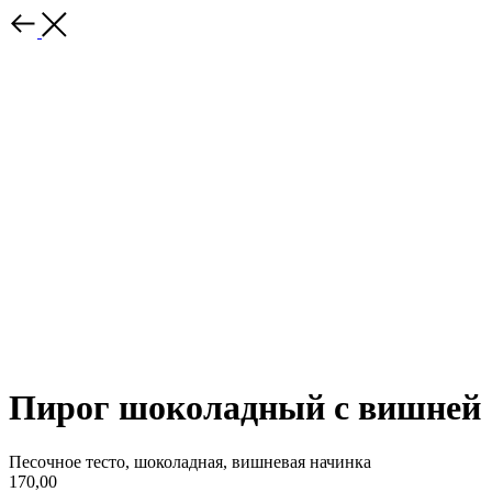
Пирог шоколадный с вишней
Песочное тесто, шоколадная, вишневая начинка
170,00