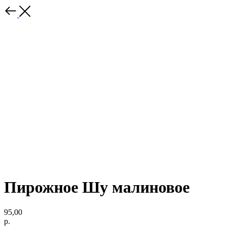
Пирожное Шу малиновое
95,00
р.